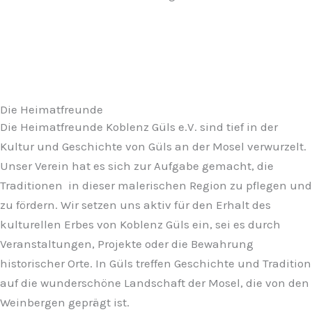
Die Heimatfreunde
Die Heimatfreunde Koblenz Güls e.V. sind tief in der
Kultur und Geschichte von Güls an der Mosel verwurzelt.
Unser Verein hat es sich zur Aufgabe gemacht, die
Traditionen in dieser malerischen Region zu pflegen und
zu fördern. Wir setzen uns aktiv für den Erhalt des
kulturellen Erbes von Koblenz Güls ein, sei es durch
Veranstaltungen, Projekte oder die Bewahrung
historischer Orte. In Güls treffen Geschichte und Tradition
auf die wunderschöne Landschaft der Mosel, die von den
Weinbergen geprägt ist.