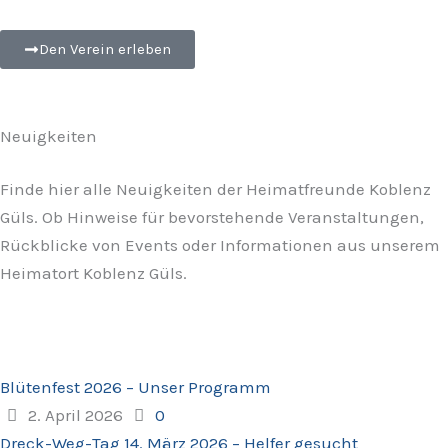
Den Verein erleben
Neuigkeiten
Finde hier alle Neuigkeiten der Heimatfreunde Koblenz
Güls. Ob Hinweise für bevorstehende Veranstaltungen,
Rückblicke von Events oder Informationen aus unserem
Heimatort Koblenz Güls.
Blütenfest 2026 – Unser Programm
2. April 2026
0
Dreck-Weg-Tag 14. März 2026 – Helfer gesucht