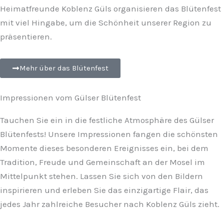
Heimatfreunde Koblenz Güls organisieren das Blütenfest
mit viel Hingabe, um die Schönheit unserer Region zu
präsentieren.
Mehr über das Blütenfest
Impressionen vom Gülser Blütenfest
Tauchen Sie ein in die festliche Atmosphäre des Gülser
Blütenfests! Unsere Impressionen fangen die schönsten
Momente dieses besonderen Ereignisses ein, bei dem
Tradition, Freude und Gemeinschaft an der Mosel im
Mittelpunkt stehen. Lassen Sie sich von den Bildern
inspirieren und erleben Sie das einzigartige Flair, das
jedes Jahr zahlreiche Besucher nach Koblenz Güls zieht.