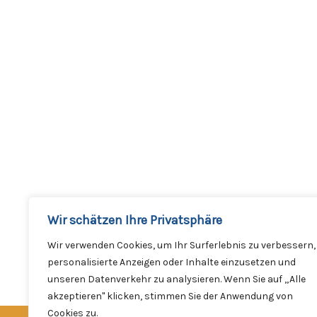
Wir schätzen Ihre Privatsphäre
Wir verwenden Cookies, um Ihr Surferlebnis zu verbessern,
personalisierte Anzeigen oder Inhalte einzusetzen und
unseren Datenverkehr zu analysieren. Wenn Sie auf „Alle
akzeptieren" klicken, stimmen Sie der Anwendung von
Cookies zu.