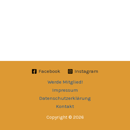
Facebook
Instagram
Werde Mitglied!
Impressum
Datenschutzerklärung
Kontakt
Copyright © 2026