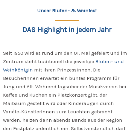
Unser Blüten- & Weinfest
DAS Highlight in jedem Jahr
Seit 1950 wird es rund um den 01. Mai gefeiert und im
Zentrum steht traditionell die jeweilige
Blüten- und
Weinkönigin
mit ihren Prinzessinnen. Die
BesucherInnen erwartet ein buntes Programm für
Jung und Alt. Während tagsüber der Musikverein bei
Kaffee und Kuchen ein Platzkonzert gibt, der
Maibaum gestellt wird oder Kinderaugen durch
Variéte-KünstlerInnen zum Leuchten gebracht
werden, heizen dann abends Bands aus der Region
den Festplatz ordentlich ein. Selbstverständlich darf