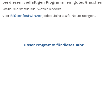
bei diesem vielfältigen Programm ein gutes Gläschen
Wein nicht fehlen, wofür unsere
vier
Blütenfestwinzer
jedes Jahr aufs Neue sorgen.
Unser Programm für dieses Jahr
Rückblick auf vergangene Jahre