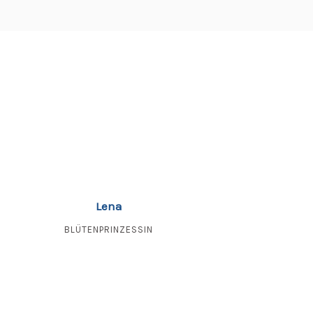
Lena
BLÜTENPRINZESSIN