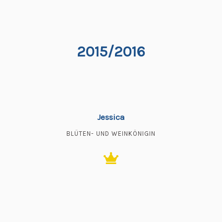
2015/2016
Jessica
BLÜTEN- UND WEINKÖNIGIN