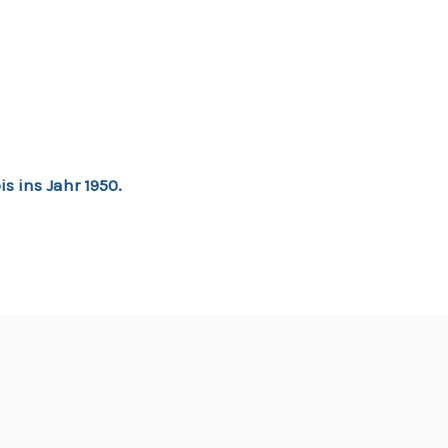
s ins Jahr 1950.