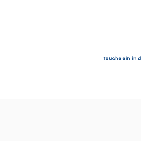
Tauche ein in d