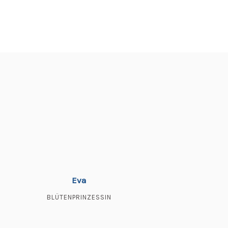
Eva
BLÜTENPRINZESSIN