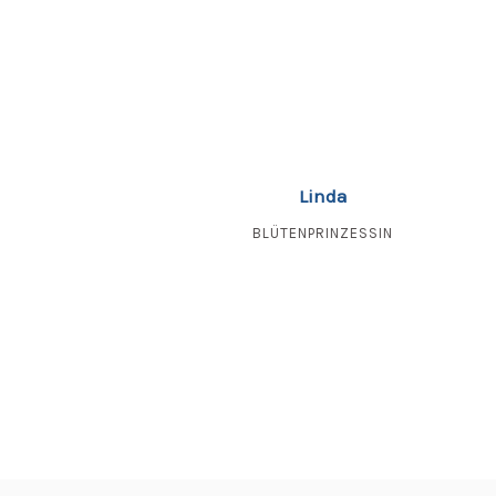
Linda
BLÜTENPRINZESSIN