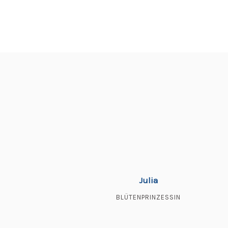
Julia
BLÜTENPRINZESSIN