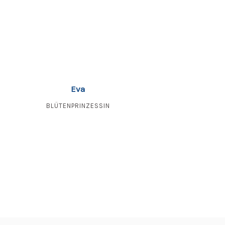
Eva
BLÜTENPRINZESSIN