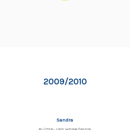
2009/2010
Sandra
BLÜTEN- UND WEINKÖNIGIN