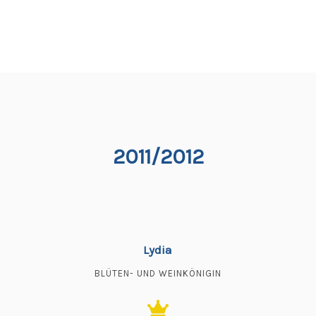
2011/2012
Lydia
BLÜTEN- UND WEINKÖNIGIN