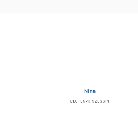
Nina
BLÜTENPRINZESSIN