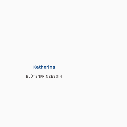
Katherina
BLÜTENPRINZESSIN