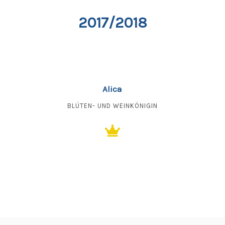
2017/2018
Alica
BLÜTEN- UND WEINKÖNIGIN