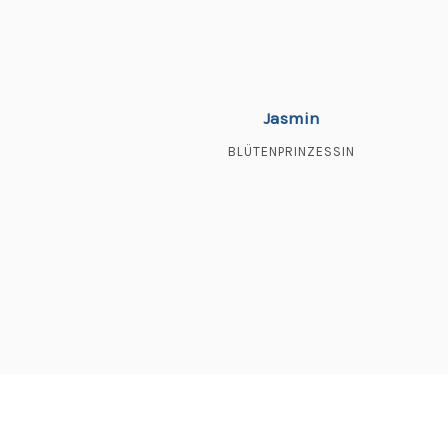
Jasmin
BLÜTENPRINZESSIN