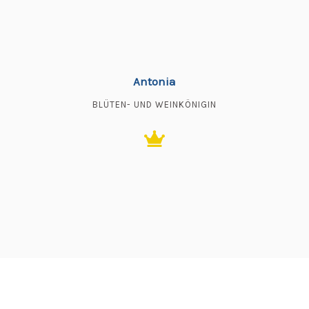
Antonia
BLÜTEN- UND WEINKÖNIGIN