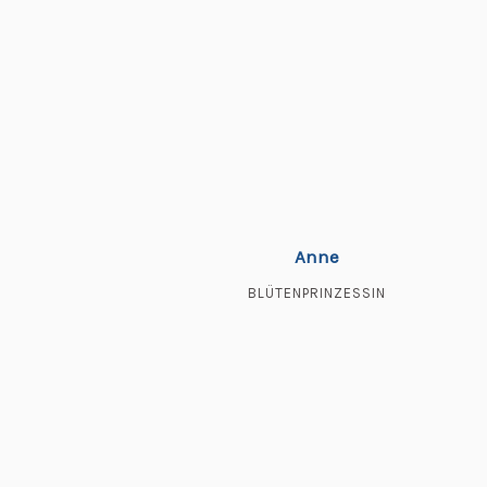
Anne
BLÜTENPRINZESSIN