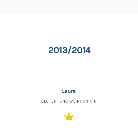
2013/2014
Laura
BLÜTEN- UND WEINKÖNIGIN