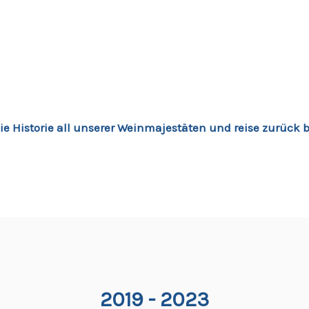
ie Historie all unserer Weinmajestäten und reise zurück bi
2019 - 2023