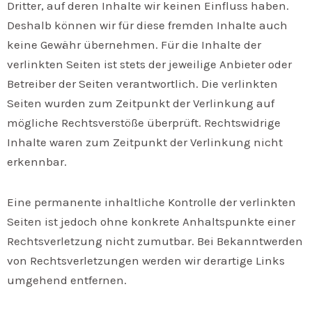
Dritter, auf deren Inhalte wir keinen Einfluss haben.
Deshalb können wir für diese fremden Inhalte auch
keine Gewähr übernehmen. Für die Inhalte der
verlinkten Seiten ist stets der jeweilige Anbieter oder
Betreiber der Seiten verantwortlich. Die verlinkten
Seiten wurden zum Zeitpunkt der Verlinkung auf
mögliche Rechtsverstöße überprüft. Rechtswidrige
Inhalte waren zum Zeitpunkt der Verlinkung nicht
erkennbar.
Eine permanente inhaltliche Kontrolle der verlinkten
Seiten ist jedoch ohne konkrete Anhaltspunkte einer
Rechtsverletzung nicht zumutbar. Bei Bekanntwerden
von Rechtsverletzungen werden wir derartige Links
umgehend entfernen.