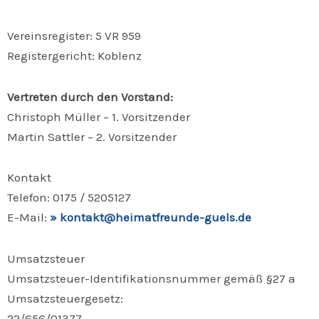
Vereinsregister: 5 VR 959
Registergericht: Koblenz
Vertreten durch den Vorstand:
Christoph Müller – 1. Vorsitzender
Martin Sattler – 2. Vorsitzender
Kontakt
Telefon: 0175 / 5205127
E-Mail:
» kontakt@heimatfreunde-guels.de
Umsatzsteuer
Umsatzsteuer-Identifikationsnummer gemäß §27 a
Umsatzsteuergesetz:
22/656/01377