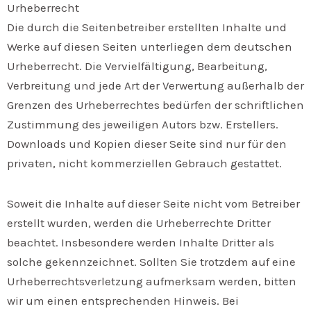
Urheberrecht
Die durch die Seitenbetreiber erstellten Inhalte und
Werke auf diesen Seiten unterliegen dem deutschen
Urheberrecht. Die Vervielfältigung, Bearbeitung,
Verbreitung und jede Art der Verwertung außerhalb der
Grenzen des Urheberrechtes bedürfen der schriftlichen
Zustimmung des jeweiligen Autors bzw. Erstellers.
Downloads und Kopien dieser Seite sind nur für den
privaten, nicht kommerziellen Gebrauch gestattet.
Soweit die Inhalte auf dieser Seite nicht vom Betreiber
erstellt wurden, werden die Urheberrechte Dritter
beachtet. Insbesondere werden Inhalte Dritter als
solche gekennzeichnet. Sollten Sie trotzdem auf eine
Urheberrechtsverletzung aufmerksam werden, bitten
wir um einen entsprechenden Hinweis. Bei