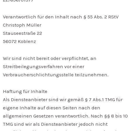
Verantwortlich für den Inhalt nach § 55 Abs. 2 RStV
Christoph Müller
Stauseestraße 22
56072 Koblenz
Wir sind nicht bereit oder verpflichtet, an
Streitbeilegungsverfahren vor einer
Verbraucherschlichtungsstelle teilzunehmen.
Haftung für Inhalte
Als Diensteanbieter sind wir gemäß § 7 Abs.1 TMG für
eigene Inhalte auf diesen Seiten nach den
allgemeinen Gesetzen verantwortlich. Nach §§ 8 bis 10
TMG sind wir als Diensteanbieter jedoch nicht