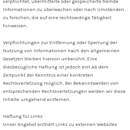
verpflichtet, übermittelte oder gespeicherte fremde
Informationen zu überwachen oder nach Umständen
zu forschen, die auf eine rechtswidrige Tätigkeit
hinweisen.
Verpflichtungen zur Entfernung oder Sperrung der
Nutzung von Informationen nach den allgemeinen
Gesetzen bleiben hiervon unberührt. Eine
diesbezügliche Haftung ist jedoch erst ab dem
Zeitpunkt der Kenntnis einer konkreten
Rechtsverletzung möglich. Bei Bekanntwerden von
entsprechenden Rechtsverletzungen werden wir diese
Inhalte umgehend entfernen.
Haftung für Links
Unser Angebot enthält Links zu externen Websites