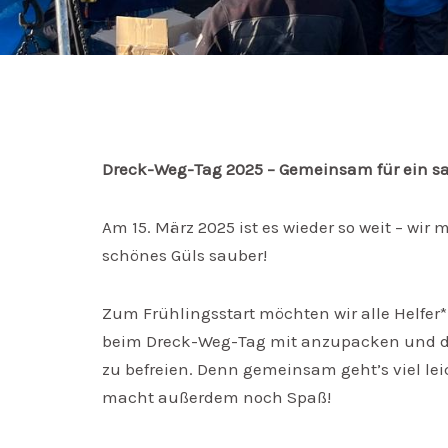
Dreck-Weg-Tag 2025 – Gemeinsam für ein sa
Am 15. März 2025 ist es wieder so weit – wir
schönes Güls sauber!
Zum Frühlingsstart möchten wir alle Helfer
beim Dreck-Weg-Tag mit anzupacken und d
zu befreien. Denn gemeinsam geht’s viel le
macht außerdem noch Spaß!