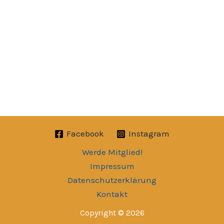
Facebook
Instagram
Werde Mitglied!
Impressum
Datenschutzerklärung
Kontakt
Copyright © 2026