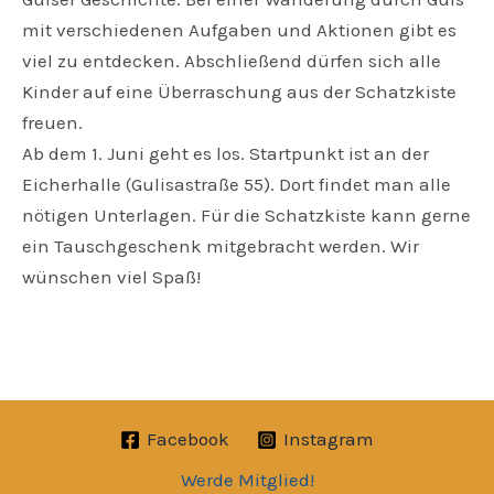
mit verschiedenen Aufgaben und Aktionen gibt es
viel zu entdecken. Abschließend dürfen sich alle
Kinder auf eine Überraschung aus der Schatzkiste
freuen.
Ab dem 1. Juni geht es los. Startpunkt ist an der
Eicherhalle (Gulisastraße 55). Dort findet man alle
nötigen Unterlagen. Für die Schatzkiste kann gerne
ein Tauschgeschenk mitgebracht werden. Wir
wünschen viel Spaß!
Facebook
Instagram
Werde Mitglied!