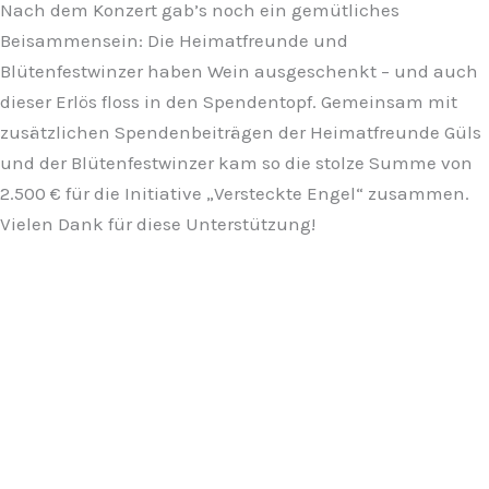
Nach dem Konzert gab’s noch ein gemütliches
Beisammensein: Die Heimatfreunde und
Blütenfestwinzer haben Wein ausgeschenkt – und auch
dieser Erlös floss in den Spendentopf. Gemeinsam mit
zusätzlichen Spendenbeiträgen der Heimatfreunde Güls
und der Blütenfestwinzer kam so die stolze Summe von
2.500 € für die Initiative „Versteckte Engel“ zusammen.
Vielen Dank für diese Unterstützung!