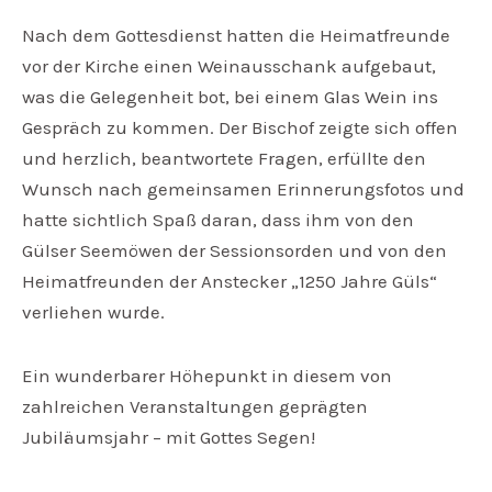
Nach dem Gottesdienst hatten die Heimatfreunde
vor der Kirche einen Weinausschank aufgebaut,
was die Gelegenheit bot, bei einem Glas Wein ins
Gespräch zu kommen. Der Bischof zeigte sich offen
und herzlich, beantwortete Fragen, erfüllte den
Wunsch nach gemeinsamen Erinnerungsfotos und
hatte sichtlich Spaß daran, dass ihm von den
Gülser Seemöwen der Sessionsorden und von den
Heimatfreunden der Anstecker „1250 Jahre Güls“
verliehen wurde.
Ein wunderbarer Höhepunkt in diesem von
zahlreichen Veranstaltungen geprägten
Jubiläumsjahr – mit Gottes Segen!