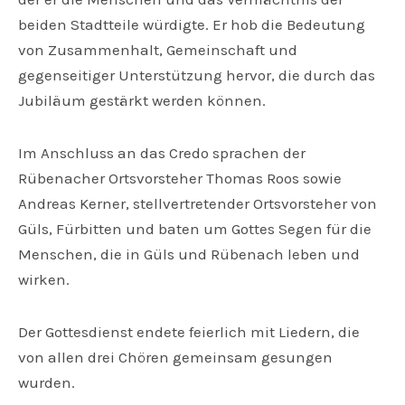
beiden Stadtteile würdigte. Er hob die Bedeutung
von Zusammenhalt, Gemeinschaft und
gegenseitiger Unterstützung hervor, die durch das
Jubiläum gestärkt werden können.
Im Anschluss an das Credo sprachen der
Rübenacher Ortsvorsteher Thomas Roos sowie
Andreas Kerner, stellvertretender Ortsvorsteher von
Güls, Fürbitten und baten um Gottes Segen für die
Menschen, die in Güls und Rübenach leben und
wirken.
Der Gottesdienst endete feierlich mit Liedern, die
von allen drei Chören gemeinsam gesungen
wurden.