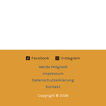
Facebook
Instagram
Werde Mitglied!
Impressum
Datenschutzerklärung
Kontakt
Copyright © 2026