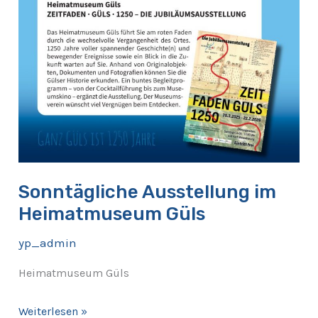
Sonntägliche Ausstellung im
Heimatmuseum Güls
yp_admin
Heimatmuseum Güls
Weiterlesen »