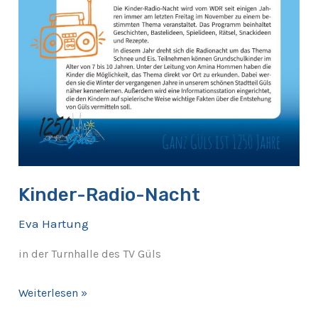
Kinder-Radio-Nacht
Eva Hartung
in der Turnhalle des TV Güls
Weiterlesen »