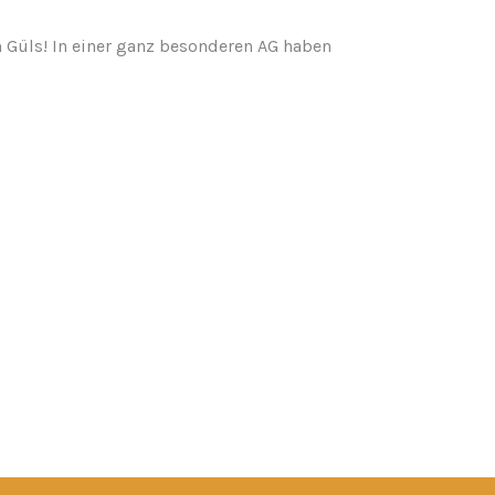
n Güls! In einer ganz besonderen AG haben