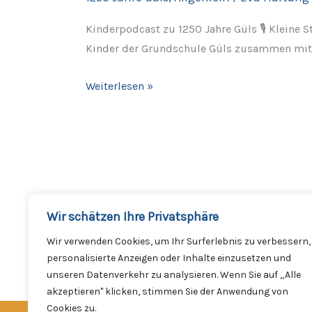
Güls!
Kinderpodcast zu 1250 Jahre Güls 🎙️ Kleine
Kinder der Grundschule Güls zusammen mit 
Weiterlesen »
Wir schätzen Ihre Privatsphäre
Wir verwenden Cookies, um Ihr Surferlebnis zu verbessern,
personalisierte Anzeigen oder Inhalte einzusetzen und
unseren Datenverkehr zu analysieren. Wenn Sie auf „Alle
akzeptieren" klicken, stimmen Sie der Anwendung von
Cookies zu.