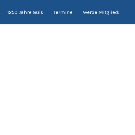
1250 Jahre Güls
Termine
Werde Mitglied!