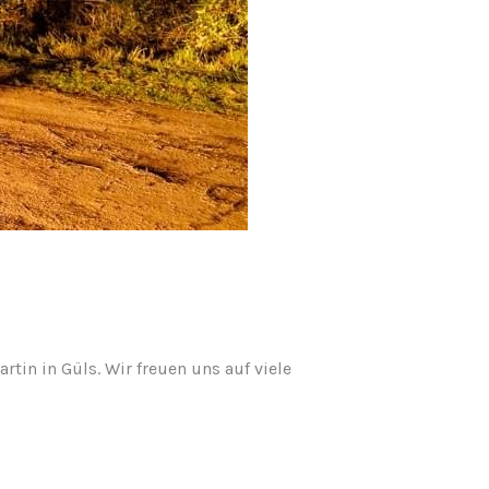
in in Güls. Wir freuen uns auf viele