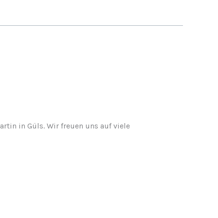
in in Güls. Wir freuen uns auf viele