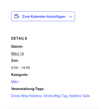
Zum Kalender hinzufügen
DETAILS
Datum:
März 14
Zeit:
9:00 - 14:00
Kategorie:
März
Veranstaltung-Tags:
Dreck-Weg Koblenz
,
Dreck-Weg Tag
,
Koblenz Güls