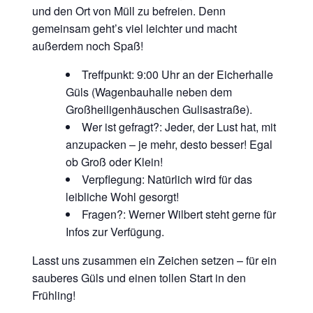
und den Ort von Müll zu befreien. Denn
gemeinsam geht’s viel leichter und macht
außerdem noch Spaß!
Treffpunkt: 9:00 Uhr an der Eicherhalle
Güls (Wagenbauhalle neben dem
Großheiligenhäuschen Gulisastraße).
Wer ist gefragt?: Jeder, der Lust hat, mit
anzupacken – je mehr, desto besser! Egal
ob Groß oder Klein!
Verpflegung: Natürlich wird für das
leibliche Wohl gesorgt!
Fragen?: Werner Wilbert steht gerne für
Infos zur Verfügung.
Lasst uns zusammen ein Zeichen setzen – für ein
sauberes Güls und einen tollen Start in den
Frühling!