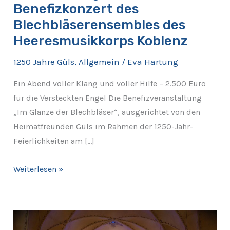
Benefizkonzert des
Blechbläserensembles des
Heeresmusikkorps Koblenz
1250 Jahre Güls
,
Allgemein
/
Eva Hartung
Ein Abend voller Klang und voller Hilfe – 2.500 Euro
für die Versteckten Engel Die Benefizveranstaltung
„Im Glanze der Blechbläser“, ausgerichtet von den
Heimatfreunden Güls im Rahmen der 1250-Jahr-
Feierlichkeiten am […]
Weiterlesen »
Rückblick: