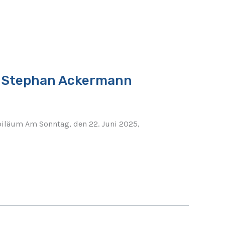
r. Stephan Ackermann
biläum Am Sonntag, den 22. Juni 2025,