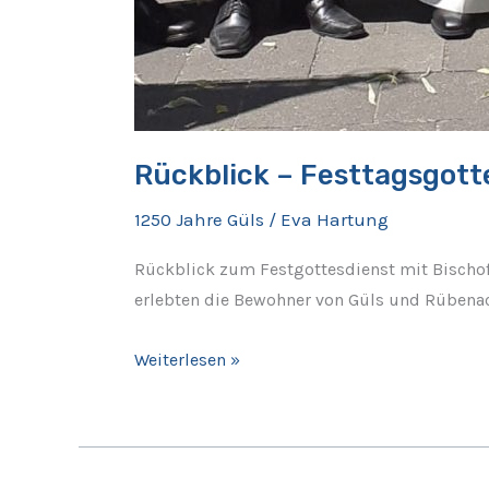
Rückblick – Festtagsgott
1250 Jahre Güls
/
Eva Hartung
Rückblick zum Festgottesdienst mit Bischof
erlebten die Bewohner von Güls und Rübenac
Weiterlesen »