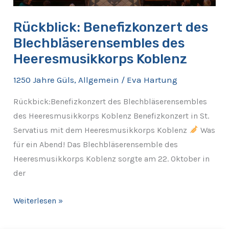
Rückblick: Benefizkonzert des
Blechbläserensembles des
Heeresmusikkorps Koblenz
1250 Jahre Güls
,
Allgemein
/
Eva Hartung
Rückbick:Benefizkonzert des Blechbläserensembles
des Heeresmusikkorps Koblenz Benefizkonzert in St.
Servatius mit dem Heeresmusikkorps Koblenz
Was
für ein Abend! Das Blechbläserensemble des
Heeresmusikkorps Koblenz sorgte am 22. Oktober in
der
Weiterlesen »