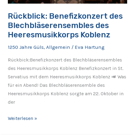
Rückblick: Benefizkonzert des
Blechbläserensembles des
Heeresmusikkorps Koblenz
1250 Jahre Güls
,
Allgemein
/
Eva Hartung
Rückbick:Benefizkonzert des Blechbläserensembles
des Heeresmusikkorps Koblenz Benefizkonzert in St.
Servatius mit dem Heeresmusikkorps Koblenz 🎺 Was
für ein Abend! Das Blechbläserensemble des
Heeresmusikkorps Koblenz sorgte am 22. Oktober in
der
Weiterlesen »