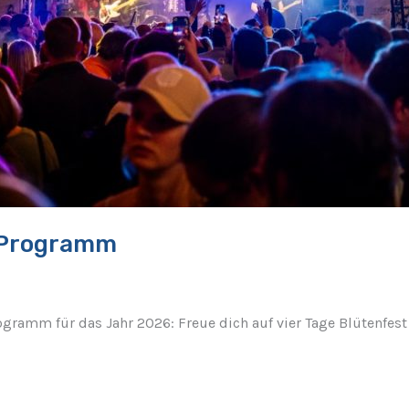
r Programm
gramm für das Jahr 2026: Freue dich auf vier Tage Blütenfes