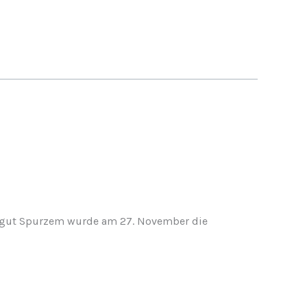
ingut Spurzem wurde am 27. November die