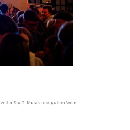
t voller Spaß, Musik und gutem Wein!