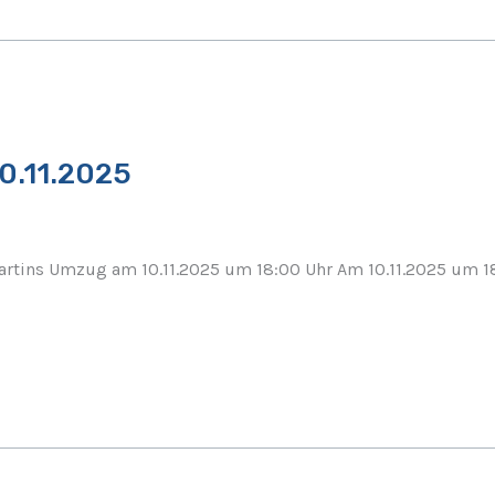
0.11.2025
rtins Umzug am 10.11.2025 um 18:00 Uhr Am 10.11.2025 um 18: