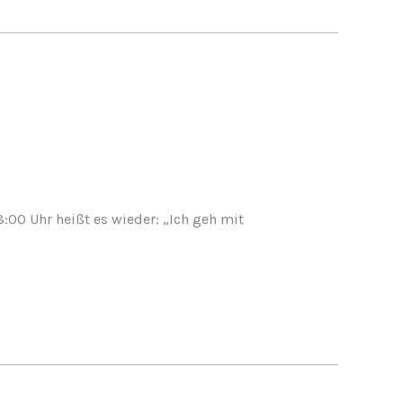
00 Uhr heißt es wieder: „Ich geh mit