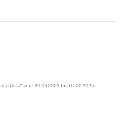
Jahre Güls“ vom 30.04.2025 bis 04.05.2025