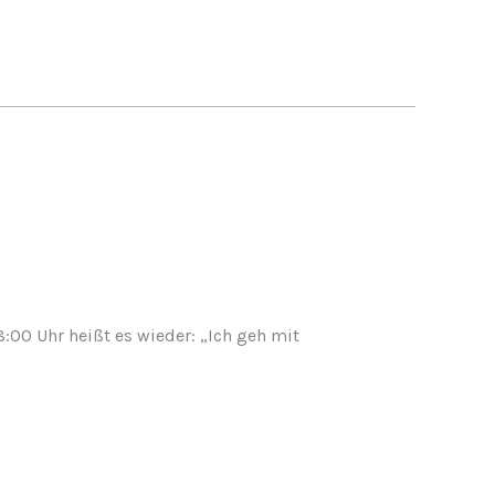
00 Uhr heißt es wieder: „Ich geh mit