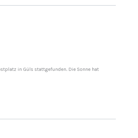
tplatz in Güls stattgefunden. Die Sonne hat