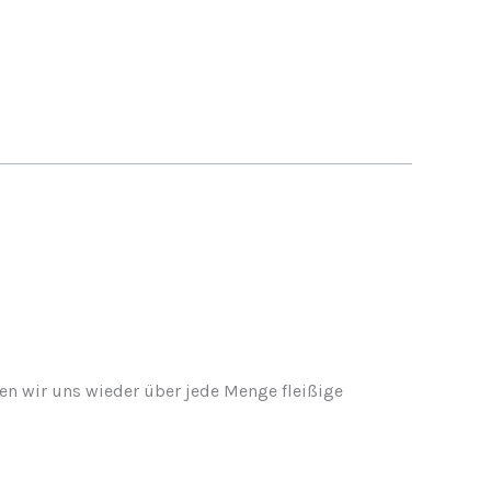
n wir uns wieder über jede Menge fleißige