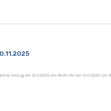
0.11.2025
rtins Umzug am 10.11.2025 um 18:00 Uhr Am 10.11.2025 um 18: