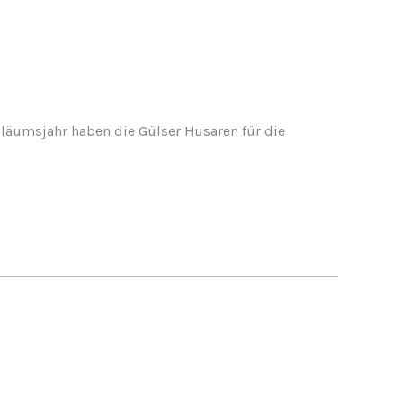
läumsjahr haben die Gülser Husaren für die